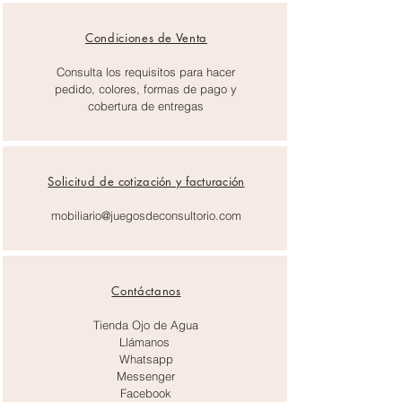
Condiciones de Venta
Consulta los requisitos para hacer
pedido, colores, formas de pago y
cobertura de entregas
Solicitud de
cotización y facturación
mobiliario@juegosdeconsultorio.com
Contáctanos
Tienda Ojo de Agua
Llámanos
Whatsapp
Messenger
Facebook