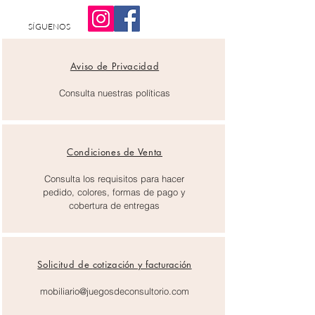
SÍGUENOS
Aviso de Privacidad
Consulta nuestras políticas
Condiciones de Venta
Consulta los requisitos para hacer
pedido, colores, formas de pago y
cobertura de entregas
Solicitud de
cotización y facturación
mobiliario@juegosdeconsultorio.com