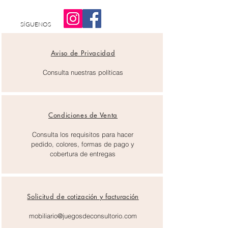
SÍGUENOS
Aviso de Privacidad
Consulta nuestras políticas
Condiciones de Venta
Consulta los requisitos para hacer
pedido, colores, formas de pago y
cobertura de entregas
Solicitud de
cotización y facturación
mobiliario@juegosdeconsultorio.com