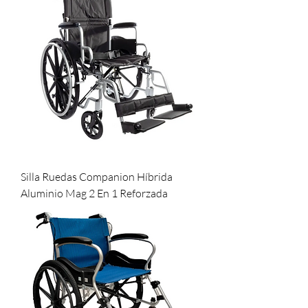
Silla Ruedas Companion Híbrida
Aluminio Mag 2 En 1 Reforzada