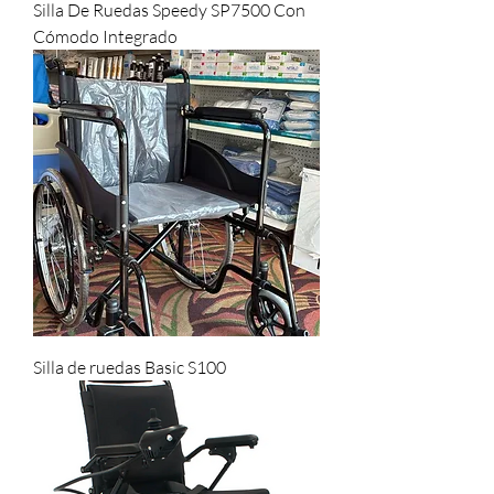
Silla De Ruedas Speedy SP7500 Con
Cómodo Integrado
Silla de ruedas Basic S100