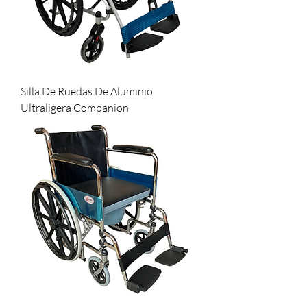
Silla De Ruedas De Aluminio
Ultraligera Companion