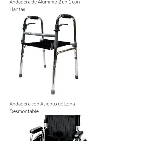
Andadera de Aluminio 2 en 1 con
Llantas
Andadera con Asiento de Lona
Desmontable