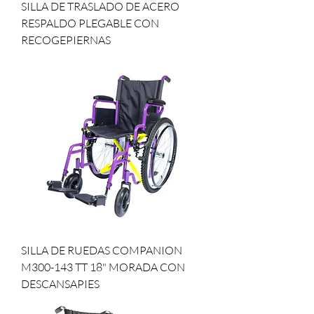
SILLA DE TRASLADO DE ACERO
RESPALDO PLEGABLE CON
RECOGEPIERNAS
SILLA DE RUEDAS COMPANION
M300-143 TT 18" MORADA CON
DESCANSAPIES