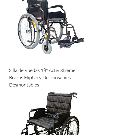
Silla de Ruedas 18" Activ Xtreme,
Brazos FlipUp y Descansapies
Desmontables