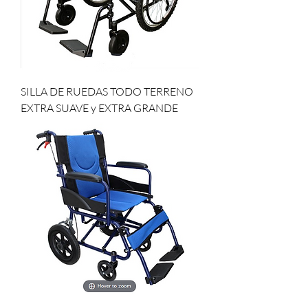
SILLA DE RUEDAS TODO TERRENO
EXTRA SUAVE y EXTRA GRANDE