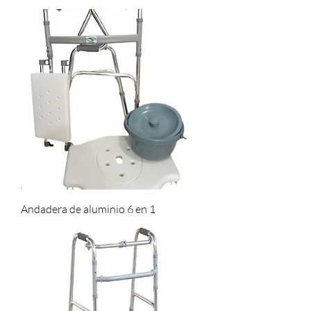
Andadera de aluminio 6 en 1