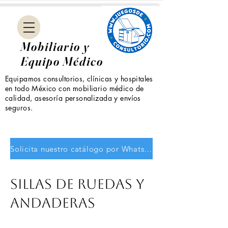
Mobiliario y
Equipo Médico
Equipamos consultorios, clínicas y hospitales
en todo México con mobiliario médico de
calidad, asesoría personalizada y envíos
seguros.
Solicita nuestro catálogo por WhatsApp
SILLAS DE RUEDAS Y
ANDADERAS