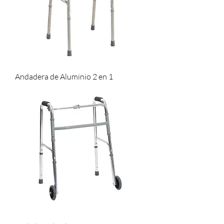
Andadera de Aluminio 2 en 1