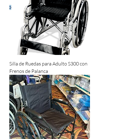
Silla de Ruedas para Adulto S300 con
Frenos de Palanca