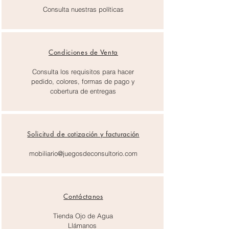
Consulta nuestras políticas
Condiciones de Venta
Consulta los requisitos para hacer
pedido, colores, formas de pago y
cobertura de entregas
Solicitud de
cotización y facturación
mobiliario@juegosdeconsultorio.com
Contáctanos
Tienda Ojo de Agua
Llámanos