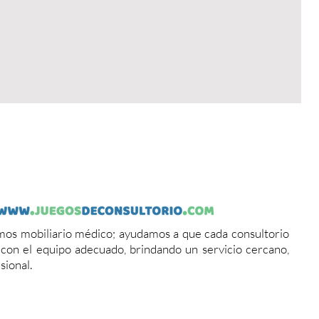
os mobiliario médico; ayudamos a que cada consultorio
a con el equipo adecuado, brindando un servicio cercano,
sional.