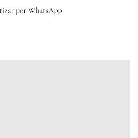
tizar por WhatsApp