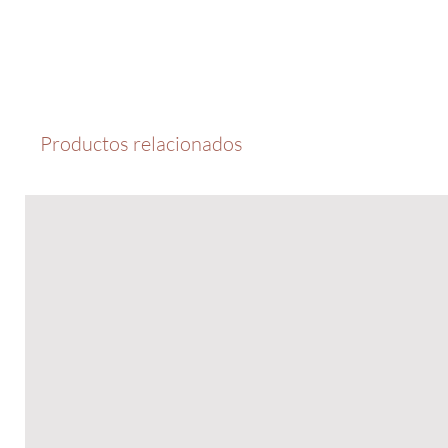
Productos relacionados