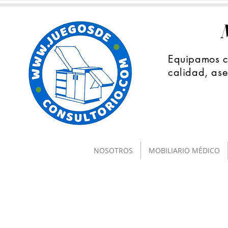
Equipamos co
calidad, ase
NOSOTROS
MOBILIARIO MÉDICO