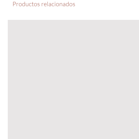
Productos relacionados