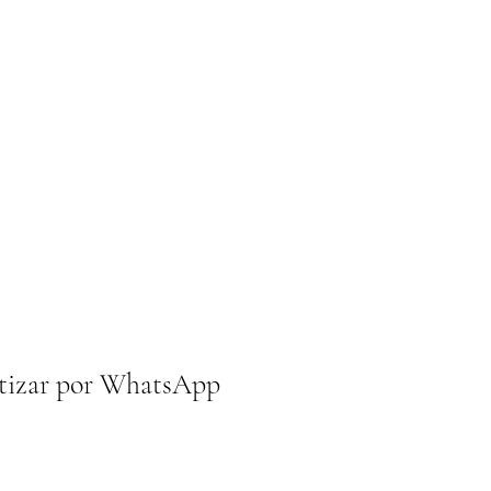
tizar por WhatsApp