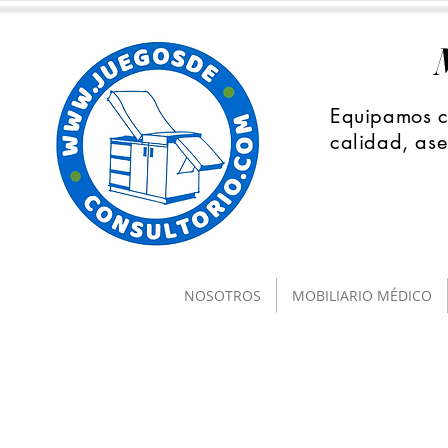
Equipamos co
calidad, ase
NOSOTROS
MOBILIARIO MÉDICO