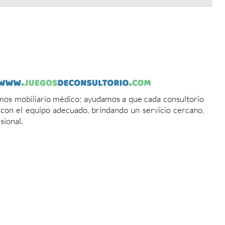
os mobiliario médico; ayudamos a que cada consultorio
a con el equipo adecuado, brindando un servicio cercano,
sional.