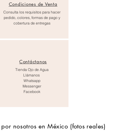
Condiciones de Venta
Consulta los requisitos para hacer
pedido, colores, formas de pago y
cobertura de entregas
Contáctanos
Tienda Ojo de Agua
Llámanos
Whatsapp
Messenger
Facebook
por nosotros en México (
fotos
reales)