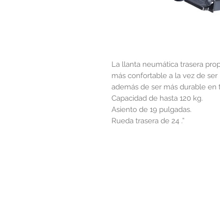
La llanta neumática trasera pro
más confortable a la vez de ser
además de ser más durable en te
Capacidad de hasta 120 kg.
Asiento de 19 pulgadas.
Rueda trasera de 24 .”