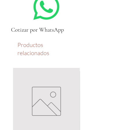
Cotizar por WhatsApp
Productos
relacionados