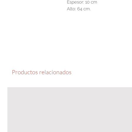
Espesor: 10 cm
Alto: 64 cm.
Productos relacionados