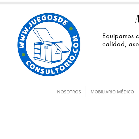
Equipamos co
calidad, ase
NOSOTROS
MOBILIARIO MÉDICO