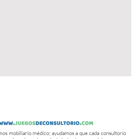
os mobiliario médico; ayudamos a que cada consultorio