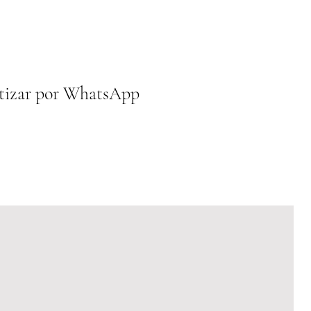
tizar por WhatsApp